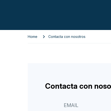
Home
Contacta con nosotros
Contacta con noso
EMAIL