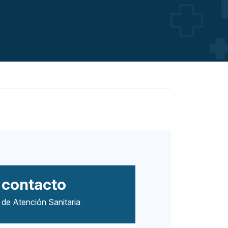
 contacto
de Atención Sanitaria