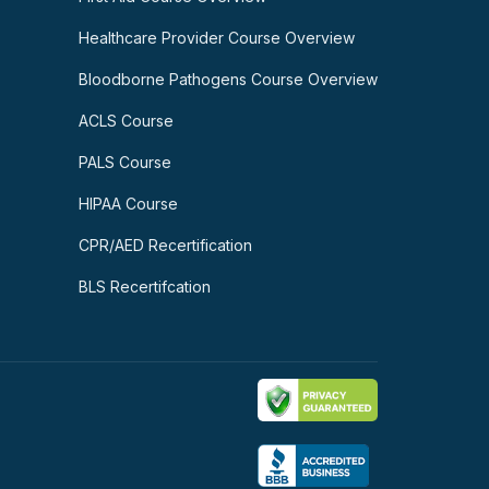
Healthcare Provider Course Overview
Bloodborne Pathogens Course Overview
ACLS Course
PALS Course
HIPAA Course
CPR/AED Recertification
BLS Recertifcation